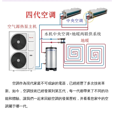
空調作為現代家庭不可或缺的電器，已經經歷了多次技術革
新。如今，空調技術已經發展到第五代，每一代都帶來了不同的功
能和體驗。讓我們一起來回顧空調的發展歷程，并看看您家中的空
調屬于哪一代。