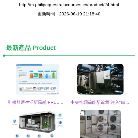
http://m.philipequestraincourses.cn/product/24.html
更新時間：2026-06-19 21:18:40
最新產品
Product
引領舒適生活新風尚 FREE系列直流變頻多聯機組家居中央空調
中央空調節能新篇章 注入“磁懸浮心臟”，為空間舒適與家具保護創造雙重價值